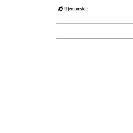
Hjemmeside