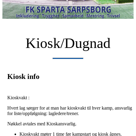
Kiosk/Dugnad
Kiosk info
Kioskvakt :
Hvert lag sørger for at man har kioskvakt til hver kamp, ansvarlig
for liste/oppfølgning: lagledere/trener.
Nøkkel avtales med Kioskansvarlig.
Kioskvakt møter 1 time før kampstart og kiosk åpnes.