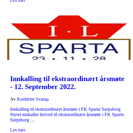
Les mer
Innkalling til ekstraordinært årsmøte
- 12. September 2022.
Av
Kushtrim Svarqa
Innkalling til ekstraordinært årsmøte i FK Sparta Sarpsborg
Styret innkaller herved til ekstraordinært årsmøte i FK Sparta
Sarpsborg …
Les mer