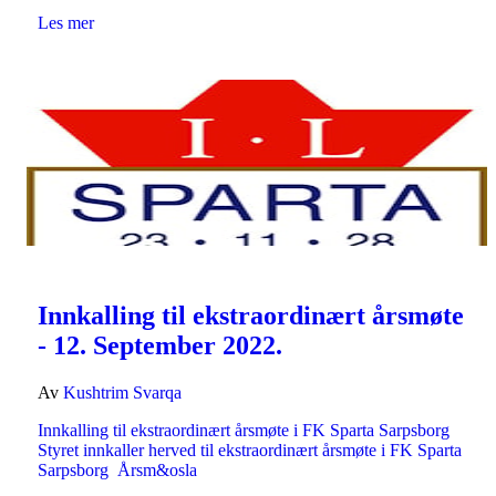
Les mer
Innkalling til ekstraordinært årsmøte
- 12. September 2022.
Av
Kushtrim Svarqa
Innkalling til ekstraordinært årsmøte i FK Sparta Sarpsborg
Styret innkaller herved til ekstraordinært årsmøte i FK Sparta
Sarpsborg Årsm&osla