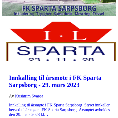
Innkalling til årsmøte i FK Sparta
Sarpsborg - 29. mars 2023
Av
Kushtrim Svarqa
Innkalling til årsmøte i FK Sparta Sarpsborg Styret innkaller
herved til årsmøte i FK Sparta Sarpsborg Årsmøtet avholdes
den 29. mars 2023 kl…