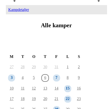
0
0
Kampdetaljer
Alle kamper
August 2026
M
T
O
T
F
L
S
27
28
29
30
31
1
2
3
4
5
6
7
8
9
10
11
12
13
14
15
16
17
18
19
20
21
22
23