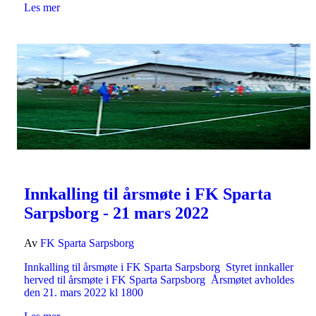
Les mer
Innkalling til årsmøte i FK Sparta
Sarpsborg - 21 mars 2022
Av
FK Sparta Sarpsborg
Innkalling til årsmøte i FK Sparta Sarpsborg Styret innkaller
herved til årsmøte i FK Sparta Sarpsborg Årsmøtet avholdes
den 21. mars 2022 kl 1800