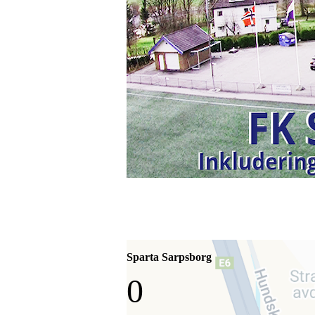
Sparta Sarpsborg
0