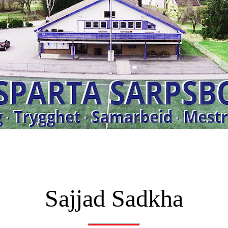
Sajjad Sadkha