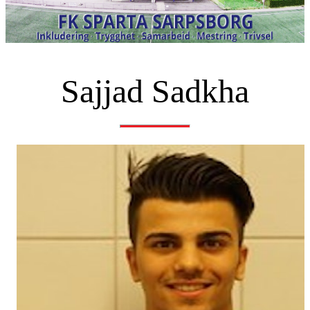
Sajjad Sadkha