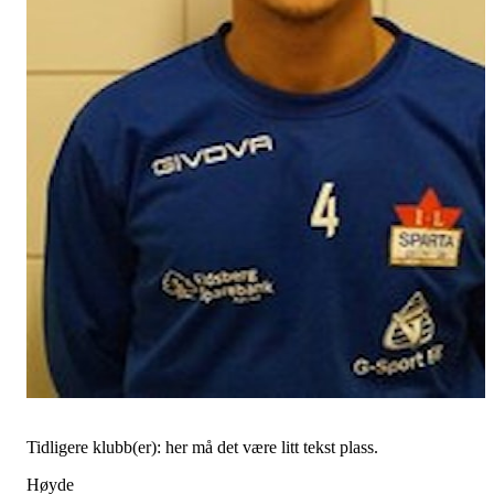
Tidligere klubb(er): her må det være litt tekst plass.
Høyde