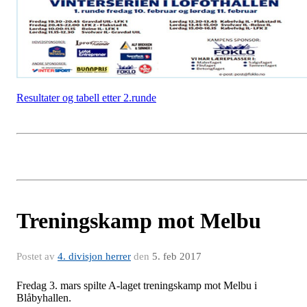
Resultater og tabell etter 2.runde
Treningskamp mot Melbu
Postet av
4. divisjon herrer
den
5. feb 2017
Fredag 3. mars spilte A-laget treningskamp mot Melbu i
Blåbyhallen.