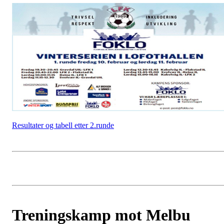
Resultater og tabell etter 2.runde
Treningskamp mot Melbu