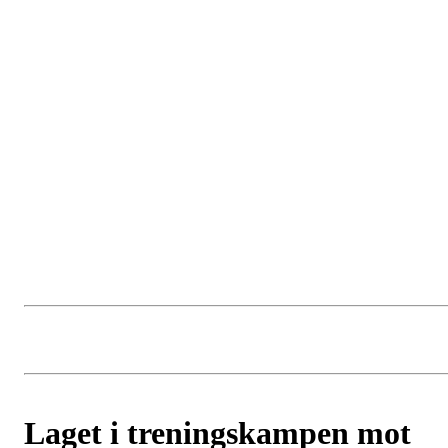
Laget i treningskampen mot