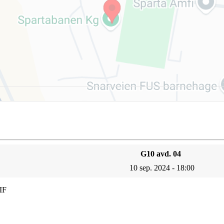
G10 avd. 04
10 sep. 2024 - 18:00
IF