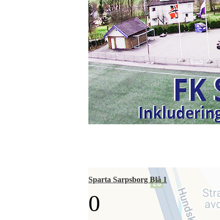
Sparta Sarpsborg Blå 1
0