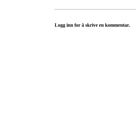
Logg inn for å skrive en kommentar.