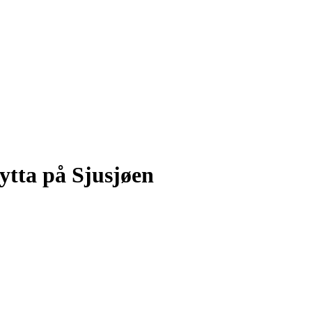
ytta på Sjusjøen