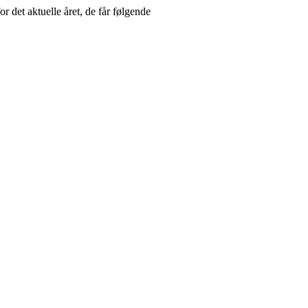
det aktuelle året, de får følgende