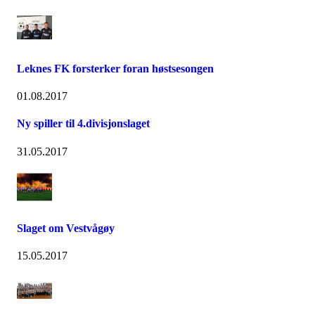
Leknes FK forsterker foran høstsesongen
01.08.2017
Ny spiller til 4.divisjonslaget
31.05.2017
Slaget om Vestvågøy
15.05.2017