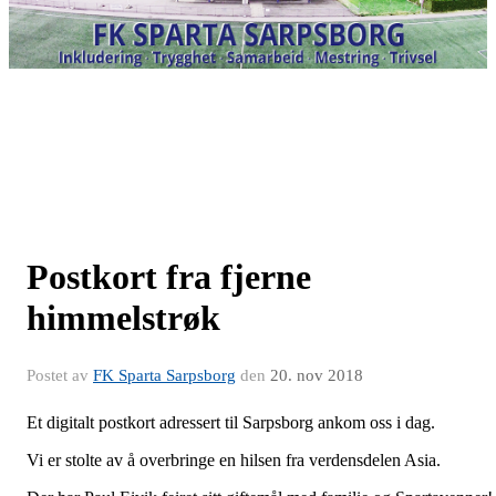
Postkort fra fjerne
himmelstrøk
Postet av
FK Sparta Sarpsborg
den
20. nov 2018
Et digitalt postkort adressert til Sarpsborg ankom oss i dag.
Vi er stolte av å overbringe en hilsen fra verdensdelen Asia.