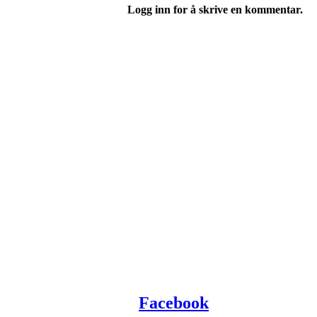
Logg inn for å skrive en kommentar.
Facebook