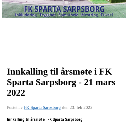
Innkalling til årsmøte i FK
Sparta Sarpsborg - 21 mars
2022
Postet av
FK Sparta Sarpsborg
den
23. feb 2022
Innkalling til årsmøte i FK Sparta Sarpsborg