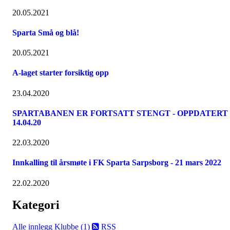
20.05.2021
Sparta Små og blå!
20.05.2021
A-laget starter forsiktig opp
23.04.2020
SPARTABANEN ER FORTSATT STENGT - OPPDATERT
14.04.20
22.03.2020
Innkalling til årsmøte i FK Sparta Sarpsborg - 21 mars 2022
22.02.2020
Kategori
Alle innlegg
Klubbe (1)
RSS