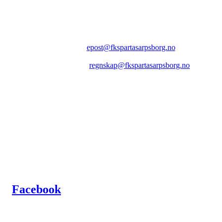
FK SPARTA SARPSBORG
Epost:
epost@fkspartasarpsborg.no
Epost faktura:
regnskap@fkspartasarpsborg.no
Epost hytte:
regnskap@fkspartasarpsborg.no
Besøksadresse: Albert Moeskaus vei 46, 1711 SARPSBORG
Postadresse: Postboks 1097, 1705 SARPSBORG
Organisasjonsnummer: NO 980580679 MVA
Kontonummer: 1020.28.67370
Facebook