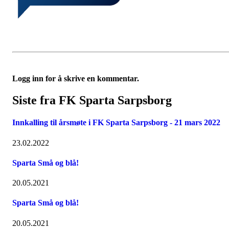
Logg inn for å skrive en kommentar.
Siste fra FK Sparta Sarpsborg
Innkalling til årsmøte i FK Sparta Sarpsborg - 21 mars 2022
23.02.2022
Sparta Små og blå!
20.05.2021
Sparta Små og blå!
20.05.2021