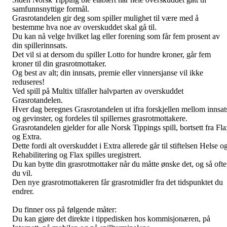
samfunnsnyttige formål.
Grasrotandelen gir deg som spiller mulighet til være med å
bestemme hva noe av overskuddet skal gå til.
Du kan nå velge hvilket lag eller forening som får fem prosent av
din spillerinnsats.
Det vil si at dersom du spiller Lotto for hundre kroner, går fem
kroner til din grasrotmottaker.
Og best av alt; din innsats, premie eller vinnersjanse vil ikke
reduseres!
Ved spill på Multix tilfaller halvparten av overskuddet
Grasrotandelen.
Hver dag beregnes Grasrotandelen ut ifra forskjellen mellom innsat
og gevinster, og fordeles til spillernes grasrotmottakere.
Grasrotandelen gjelder for alle Norsk Tippings spill, bortsett fra Fla
og Extra.
Dette fordi alt overskuddet i Extra allerede går til stiftelsen Helse o
Rehabilitering og Flax spilles uregistrert.
Du kan bytte din grasrotmottaker når du måtte ønske det, og så ofte
du vil.
Den nye grasrotmottakeren får grasrotmidler fra det tidspunktet du
endrer.
Du finner oss på følgende måter:
Du kan gjøre det direkte i tippedisken hos kommisjonæren, på