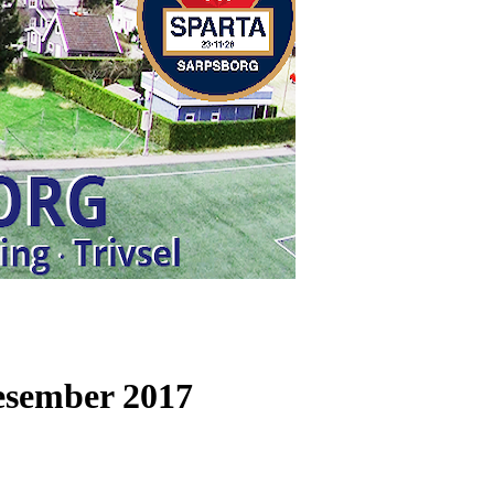
desember 2017