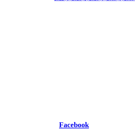
Facebook