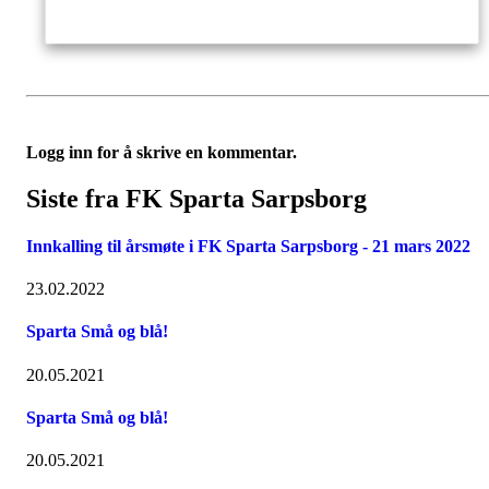
Logg inn for å skrive en kommentar.
Siste fra FK Sparta Sarpsborg
Innkalling til årsmøte i FK Sparta Sarpsborg - 21 mars 2022
23.02.2022
Sparta Små og blå!
20.05.2021
Sparta Små og blå!
20.05.2021